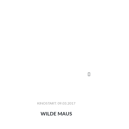

KINOSTART: 09.03.2017
WILDE MAUS