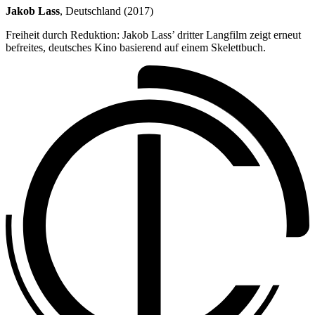
Jakob Lass
, Deutschland (2017)
Freiheit durch Reduktion: Jakob Lass’ dritter Langfilm zeigt erneut
befreites, deutsches Kino basierend auf einem Skelettbuch.