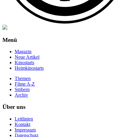
Menü
Magazin
Neue Artikel
Kinostarts
Heimkinostarts
Themen
Filme A-Z
Stöbern
Archiv
Über uns
Leitlinien
Kontakt
Impressum
Datenschutz