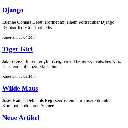
Django
Étienne Comars Debüt eröffnet mit einem Porträt über Django
Reinhardt die 67. Berlinale.
Kinostart: 06.04.2017
Tiger Girl
Jakob Lass’ dritter Langfilm zeigt erneut befreites, deutsches Kino
basierend auf einem Skelettbuch.
Kinostart: 09.03.2017
Wilde Maus
Josef Haders Debüt als Regisseur ist ein harmloser Film über
Kommunikation und Schnee.
Neue Artikel