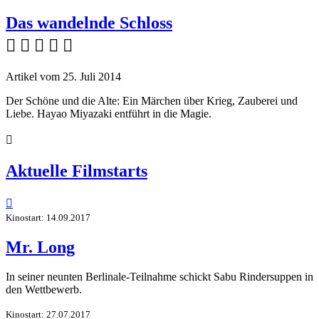
Das wandelnde Schloss
    
Artikel vom 25. Juli 2014
Der Schöne und die Alte: Ein Märchen über Krieg, Zauberei und
Liebe. Hayao Miyazaki entführt in die Magie.

Aktuelle Filmstarts

Kinostart: 14.09.2017
Mr. Long
In seiner neunten Berlinale-Teilnahme schickt Sabu Rindersuppen in
den Wettbewerb.
Kinostart: 27.07.2017