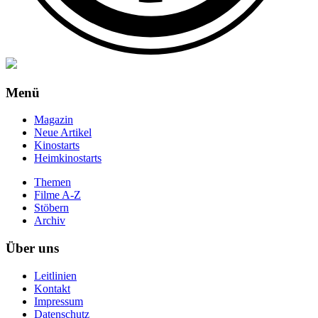
Menü
Magazin
Neue Artikel
Kinostarts
Heimkinostarts
Themen
Filme A-Z
Stöbern
Archiv
Über uns
Leitlinien
Kontakt
Impressum
Datenschutz