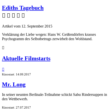
Ediths Tagebuch
    
Artikel vom 12. September 2015
Verklärung der Liebe wegen: Hans W. Geißendörfers krasses
Psychogramm des Selbstbetrugs zerwirbelt den Wohlstand.

Aktuelle Filmstarts

Kinostart: 14.09.2017
Mr. Long
In seiner neunten Berlinale-Teilnahme schickt Sabu Rindersuppen in
den Wettbewerb.
Kinostart: 27.07.2017