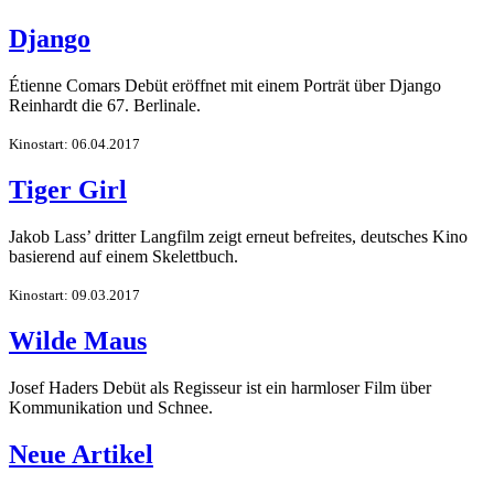
Django
Étienne Comars Debüt eröffnet mit einem Porträt über Django
Reinhardt die 67. Berlinale.
Kinostart: 06.04.2017
Tiger Girl
Jakob Lass’ dritter Langfilm zeigt erneut befreites, deutsches Kino
basierend auf einem Skelettbuch.
Kinostart: 09.03.2017
Wilde Maus
Josef Haders Debüt als Regisseur ist ein harmloser Film über
Kommunikation und Schnee.
Neue Artikel