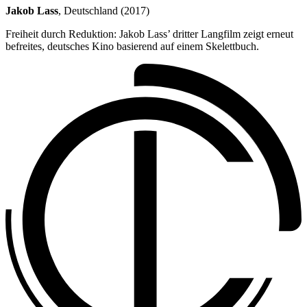
Jakob Lass
, Deutschland (2017)
Freiheit durch Reduktion: Jakob Lass’ dritter Langfilm zeigt erneut
befreites, deutsches Kino basierend auf einem Skelettbuch.