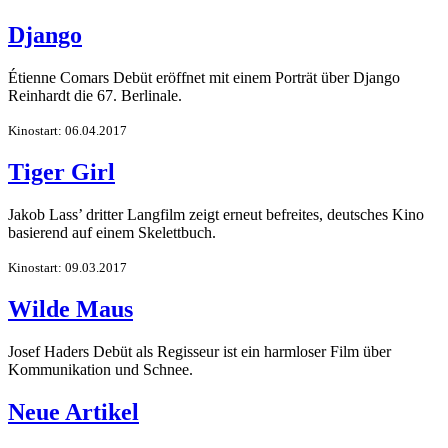
Django
Étienne Comars Debüt eröffnet mit einem Porträt über Django
Reinhardt die 67. Berlinale.
Kinostart: 06.04.2017
Tiger Girl
Jakob Lass’ dritter Langfilm zeigt erneut befreites, deutsches Kino
basierend auf einem Skelettbuch.
Kinostart: 09.03.2017
Wilde Maus
Josef Haders Debüt als Regisseur ist ein harmloser Film über
Kommunikation und Schnee.
Neue Artikel