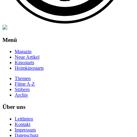
Menü
Magazin
Neue Artikel
Kinostarts
Heimkinostarts
Themen
Filme A-Z
Stöbern
Archiv
Über uns
Leitlinien
Kontakt
Impressum
Datenschutz