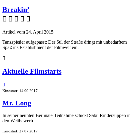
Breakin’
    
Artikel vom 24. April 2015
Tanzspießer aufgepasst: Der Stil der Straße dringt mit unbedarftem
Spaß ins Establishment der Filmwelt ein.

Aktuelle Filmstarts

Kinostart: 14.09.2017
Mr. Long
In seiner neunten Berlinale-Teilnahme schickt Sabu Rindersuppen in
den Wettbewerb.
Kinostart: 27.07.2017