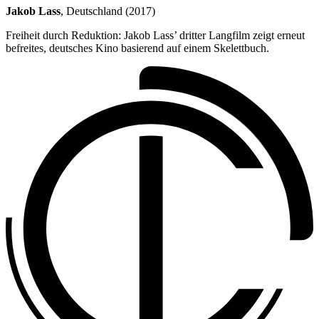
Jakob Lass
, Deutschland (2017)
Freiheit durch Reduktion: Jakob Lass’ dritter Langfilm zeigt erneut
befreites, deutsches Kino basierend auf einem Skelettbuch.