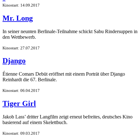
Kinostart: 14.09.2017
Mr. Long
In seiner neunten Berlinale-Teilnahme schickt Sabu Rindersuppen in
den Wettbewerb.
Kinostart: 27.07.2017
Django
Étienne Comars Debüt eröffnet mit einem Porträt über Django
Reinhardt die 67. Berlinale.
Kinostart: 06.04.2017
Tiger Girl
Jakob Lass’ dritter Langfilm zeigt erneut befreites, deutsches Kino
basierend auf einem Skelettbuch.
Kinostart: 09.03.2017