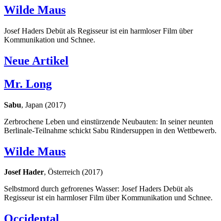
Wilde Maus
Josef Haders Debüt als Regisseur ist ein harmloser Film über
Kommunikation und Schnee.
Neue Artikel
Mr. Long
Sabu
, Japan (2017)
Zerbrochene Leben und einstürzende Neubauten: In seiner neunten
Berlinale-Teilnahme schickt Sabu Rindersuppen in den Wettbewerb.
Wilde Maus
Josef Hader
, Österreich (2017)
Selbstmord durch gefrorenes Wasser: Josef Haders Debüt als
Regisseur ist ein harmloser Film über Kommunikation und Schnee.
Occidental