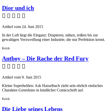
Dior und ich
    
Artikel vom 24. Juni 2015
In der Luft liegt die Eleganz: Drapieren, nähen, reißen bis zur
gewaltigen Verzweiflung einer Industrie, die nur Perfektion kennt.
Kritik
Antboy – Die Rache der Red Fury
    
Artikel vom 9. Juni 2015
Kleine Superhelden: Ask Hasselbach zieht sein ehrlich einfaches
Charakter-Genrekino in kindlicher Comicschrift auf.
Kritik
Die Liebe seines Lebens