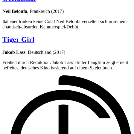
Neïl Beloufa
, Frankreich (2017)
Italiener trinken keine Cola! Neïl Beloufa verzettelt sich in seinem
chaotisch-absurden Kammerspiel-Debüt.
Tiger Girl
Jakob Lass
, Deutschland (2017)
Freiheit durch Reduktion: Jakob Lass’ dritter Langfilm zeigt erneut
befreites, deutsches Kino basierend auf einem Skelettbuch.