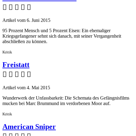
    
Artikel vom 6. Juni 2015
95 Prozent Mensch und 5 Prozent Eisen: Ein ehemaliger
Kriegsgefangener sehnt sich danach, mit seiner Vergangenheit
abschließen zu können.
Kritik
Freistatt
    
Artikel vom 4. Mai 2015
Wunderwerk der Unfassbarkeit: Die Schemata des Gefängnisfilms
mucken bei Marc Brummund im verdorbenen Moor auf.
Kritik
American Sniper