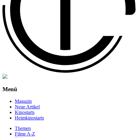
Menü
Magazin
Neue Artikel
Kinostarts
Heimkinostarts
Themen
Filme A-Z