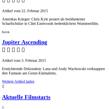
    
Artikel vom 22. Februar 2015
Amerikas Krieger: Chris Kyle posiert als berühmtester
Scharfschütze in Clint Eastwoods bedenklichem Wummenfilm.
Kritik
Jupiter Ascending
    
Artikel vom 3. Februar 2015
Ernüchternde Dekoration: Lana und Andy Wachowski verknappen
ihre Fantasie am Genre-Einmaleins.
Weitere Artikel laden

Aktuelle Filmstarts
