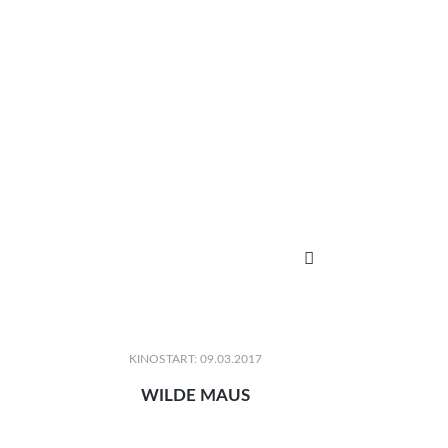

KINOSTART: 09.03.2017
WILDE MAUS