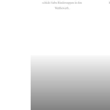
schickt Sabu Rindersuppen in den
Wettbewerb.