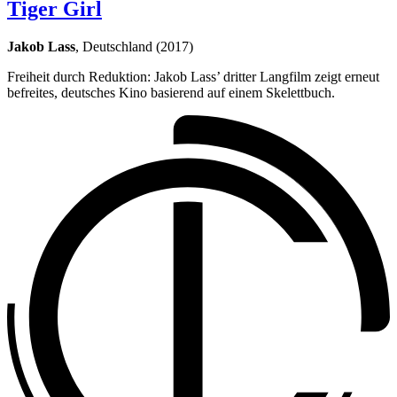
Tiger Girl
Jakob Lass
, Deutschland (2017)
Freiheit durch Reduktion: Jakob Lass’ dritter Langfilm zeigt erneut
befreites, deutsches Kino basierend auf einem Skelettbuch.