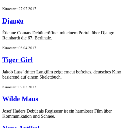
Kinostart: 27.07.2017
Django
Étienne Comars Debüt eröffnet mit einem Porträt über Django
Reinhardt die 67. Berlinale.
Kinostart: 06.04.2017
Tiger Girl
Jakob Lass’ dritter Langfilm zeigt erneut befreites, deutsches Kino
basierend auf einem Skelettbuch.
Kinostart: 09.03.2017
Wilde Maus
Josef Haders Debüt als Regisseur ist ein harmloser Film über
Kommunikation und Schnee.