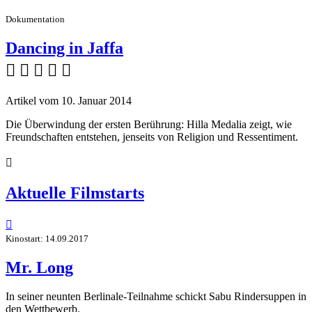
Dokumentation
Dancing in Jaffa
    
Artikel vom 10. Januar 2014
Die Überwindung der ersten Berührung: Hilla Medalia zeigt, wie
Freundschaften entstehen, jenseits von Religion und Ressentiment.

Aktuelle Filmstarts

Kinostart: 14.09.2017
Mr. Long
In seiner neunten Berlinale-Teilnahme schickt Sabu Rindersuppen in
den Wettbewerb.