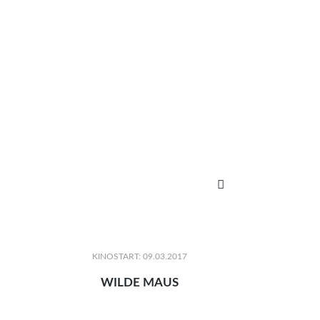

KINOSTART: 09.03.2017
WILDE MAUS