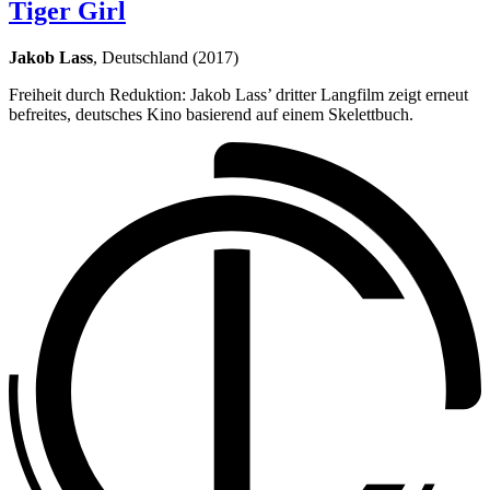
Tiger Girl
Jakob Lass
, Deutschland (2017)
Freiheit durch Reduktion: Jakob Lass’ dritter Langfilm zeigt erneut
befreites, deutsches Kino basierend auf einem Skelettbuch.