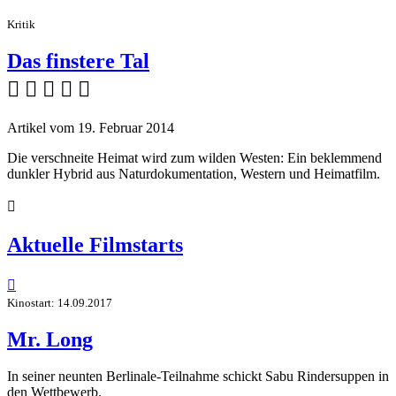
Kritik
Das finstere Tal
    
Artikel vom 19. Februar 2014
Die verschneite Heimat wird zum wilden Westen: Ein beklemmend
dunkler Hybrid aus Naturdokumentation, Western und Heimatfilm.

Aktuelle Filmstarts

Kinostart: 14.09.2017
Mr. Long
In seiner neunten Berlinale-Teilnahme schickt Sabu Rindersuppen in
den Wettbewerb.