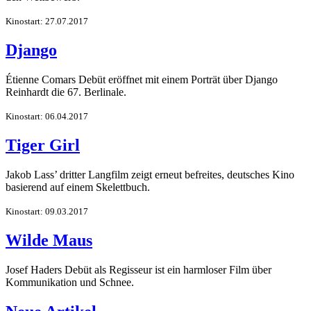
Kinostart: 27.07.2017
Django
Étienne Comars Debüt eröffnet mit einem Porträt über Django
Reinhardt die 67. Berlinale.
Kinostart: 06.04.2017
Tiger Girl
Jakob Lass’ dritter Langfilm zeigt erneut befreites, deutsches Kino
basierend auf einem Skelettbuch.
Kinostart: 09.03.2017
Wilde Maus
Josef Haders Debüt als Regisseur ist ein harmloser Film über
Kommunikation und Schnee.