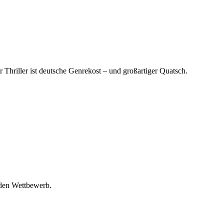
 Thriller ist deutsche Genrekost – und großartiger Quatsch.
 den Wettbewerb.