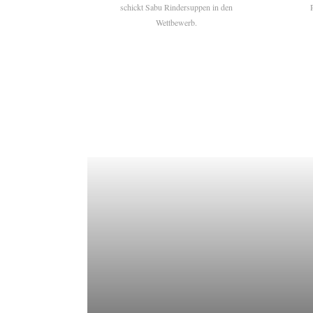
schickt Sabu Rindersuppen in den
Wettbewerb.