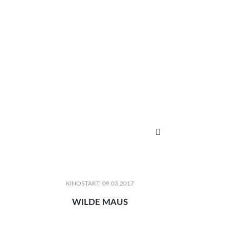

KINOSTART: 09.03.2017
WILDE MAUS