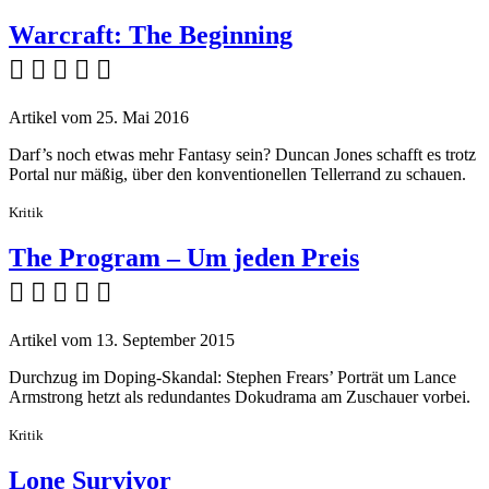
Warcraft: The Beginning
    
Artikel vom 25. Mai 2016
Darf’s noch etwas mehr Fantasy sein? Duncan Jones schafft es trotz
Portal nur mäßig, über den konventionellen Tellerrand zu schauen.
Kritik
The Program – Um jeden Preis
    
Artikel vom 13. September 2015
Durchzug im Doping-Skandal: Stephen Frears’ Porträt um Lance
Armstrong hetzt als redundantes Dokudrama am Zuschauer vorbei.
Kritik
Lone Survivor