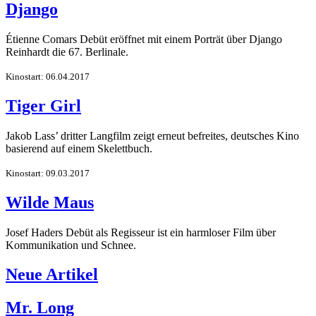
Django
Étienne Comars Debüt eröffnet mit einem Porträt über Django
Reinhardt die 67. Berlinale.
Kinostart: 06.04.2017
Tiger Girl
Jakob Lass’ dritter Langfilm zeigt erneut befreites, deutsches Kino
basierend auf einem Skelettbuch.
Kinostart: 09.03.2017
Wilde Maus
Josef Haders Debüt als Regisseur ist ein harmloser Film über
Kommunikation und Schnee.
Neue Artikel
Mr. Long