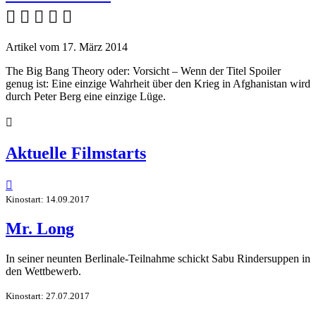
    
Artikel vom 17. März 2014
The Big Bang Theory oder: Vorsicht – Wenn der Titel Spoiler
genug ist: Eine einzige Wahrheit über den Krieg in Afghanistan wird
durch Peter Berg eine einzige Lüge.

Aktuelle Filmstarts

Kinostart: 14.09.2017
Mr. Long
In seiner neunten Berlinale-Teilnahme schickt Sabu Rindersuppen in
den Wettbewerb.
Kinostart: 27.07.2017