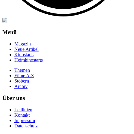
Menü
Magazin
Neue Artikel
Kinostarts
Heimkinostarts
Themen
Filme A-Z
Stöbern
Archiv
Über uns
Leitlinien
Kontakt
Impressum
Datenschutz