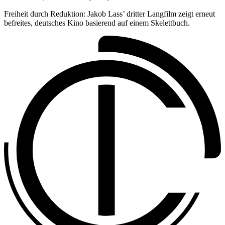
Freiheit durch Reduktion: Jakob Lass’ dritter Langfilm zeigt erneut
befreites, deutsches Kino basierend auf einem Skelettbuch.