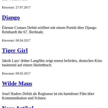
Kinostart: 27.07.2017
Django
Étienne Comars Debüt eröffnet mit einem Porträt über Django
Reinhardt die 67. Berlinale.
Kinostart: 06.04.2017
Tiger Girl
Jakob Lass’ dritter Langfilm zeigt erneut befreites, deutsches Kino
basierend auf einem Skelettbuch.
Kinostart: 09.03.2017
Wilde Maus
Josef Haders Debüt als Regisseur ist ein harmloser Film über
Kommunikation und Schnee.