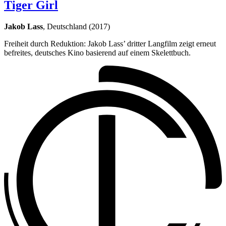
Tiger Girl
Jakob Lass
, Deutschland (2017)
Freiheit durch Reduktion: Jakob Lass’ dritter Langfilm zeigt erneut
befreites, deutsches Kino basierend auf einem Skelettbuch.