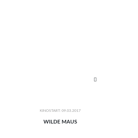

KINOSTART: 09.03.2017
WILDE MAUS