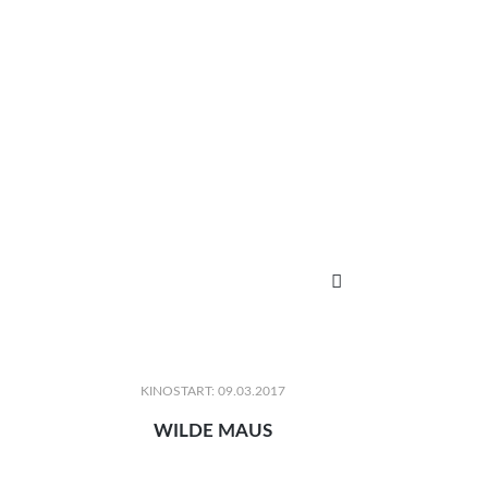

KINOSTART: 09.03.2017
WILDE MAUS