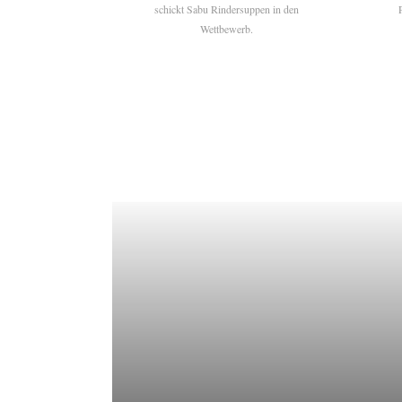
schickt Sabu Rindersuppen in den
Wettbewerb.