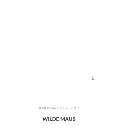

KINOSTART: 09.03.2017
WILDE MAUS