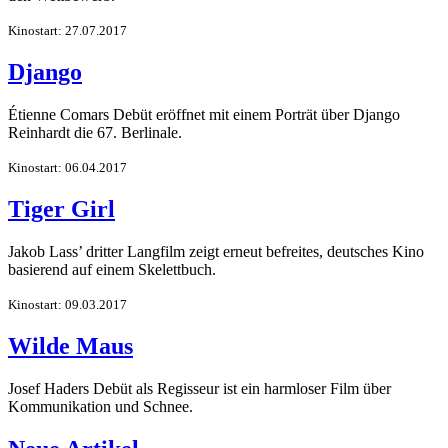
Kinostart: 27.07.2017
Django
Étienne Comars Debüt eröffnet mit einem Porträt über Django
Reinhardt die 67. Berlinale.
Kinostart: 06.04.2017
Tiger Girl
Jakob Lass’ dritter Langfilm zeigt erneut befreites, deutsches Kino
basierend auf einem Skelettbuch.
Kinostart: 09.03.2017
Wilde Maus
Josef Haders Debüt als Regisseur ist ein harmloser Film über
Kommunikation und Schnee.