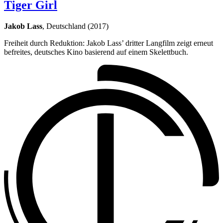
Tiger Girl
Jakob Lass
, Deutschland (2017)
Freiheit durch Reduktion: Jakob Lass’ dritter Langfilm zeigt erneut
befreites, deutsches Kino basierend auf einem Skelettbuch.