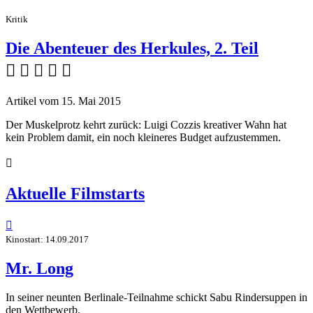
Kritik
Die Abenteuer des Herkules, 2. Teil
    
Artikel vom 15. Mai 2015
Der Muskelprotz kehrt zurück: Luigi Cozzis kreativer Wahn hat
kein Problem damit, ein noch kleineres Budget aufzustemmen.

Aktuelle Filmstarts

Kinostart: 14.09.2017
Mr. Long
In seiner neunten Berlinale-Teilnahme schickt Sabu Rindersuppen in
den Wettbewerb.