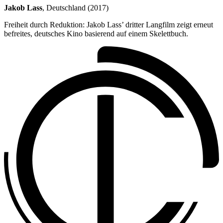
Jakob Lass
, Deutschland (2017)
Freiheit durch Reduktion: Jakob Lass’ dritter Langfilm zeigt erneut
befreites, deutsches Kino basierend auf einem Skelettbuch.