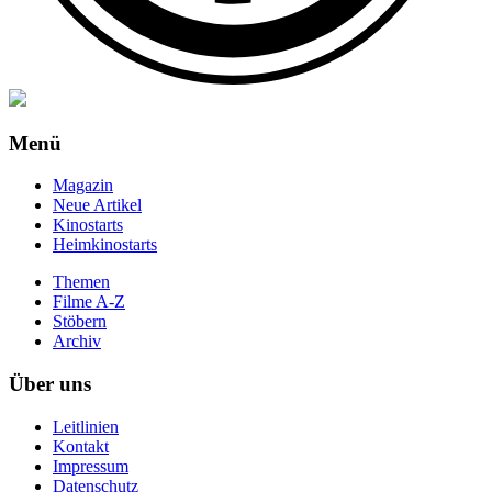
Menü
Magazin
Neue Artikel
Kinostarts
Heimkinostarts
Themen
Filme A-Z
Stöbern
Archiv
Über uns
Leitlinien
Kontakt
Impressum
Datenschutz