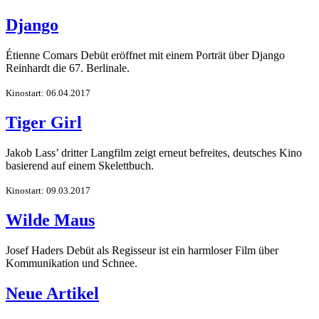
Django
Étienne Comars Debüt eröffnet mit einem Porträt über Django
Reinhardt die 67. Berlinale.
Kinostart: 06.04.2017
Tiger Girl
Jakob Lass’ dritter Langfilm zeigt erneut befreites, deutsches Kino
basierend auf einem Skelettbuch.
Kinostart: 09.03.2017
Wilde Maus
Josef Haders Debüt als Regisseur ist ein harmloser Film über
Kommunikation und Schnee.
Neue Artikel