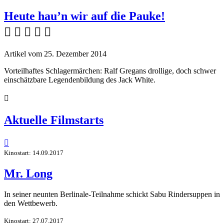
Heute hau’n wir auf die Pauke!
    
Artikel vom 25. Dezember 2014
Vorteilhaftes Schlagermärchen: Ralf Gregans drollige, doch schwer
einschätzbare Legendenbildung des Jack White.

Aktuelle Filmstarts

Kinostart: 14.09.2017
Mr. Long
In seiner neunten Berlinale-Teilnahme schickt Sabu Rindersuppen in
den Wettbewerb.
Kinostart: 27.07.2017