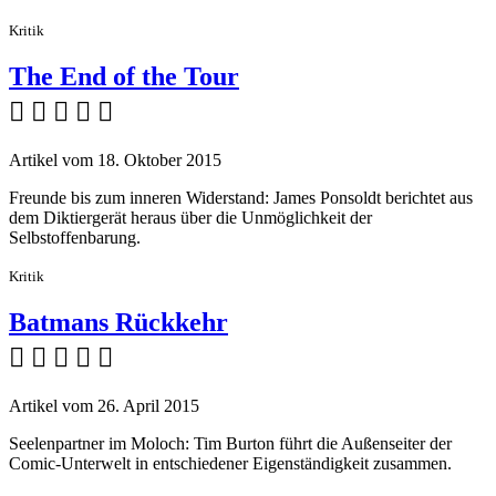
Kritik
The End of the Tour
    
Artikel vom 18. Oktober 2015
Freunde bis zum inneren Widerstand: James Ponsoldt berichtet aus
dem Diktiergerät heraus über die Unmöglichkeit der
Selbstoffenbarung.
Kritik
Batmans Rückkehr
    
Artikel vom 26. April 2015
Seelenpartner im Moloch: Tim Burton führt die Außenseiter der
Comic-Unterwelt in entschiedener Eigenständigkeit zusammen.