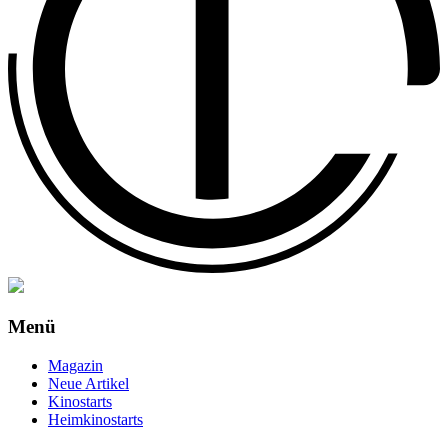
Menü
Magazin
Neue Artikel
Kinostarts
Heimkinostarts