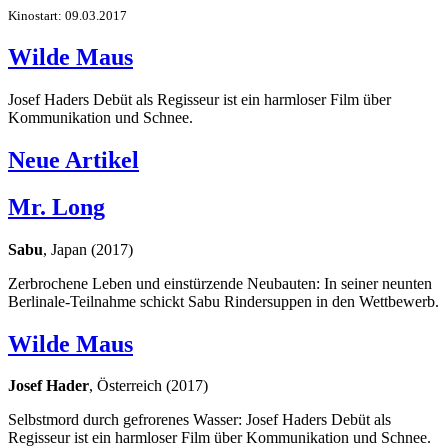
Kinostart: 09.03.2017
Wilde Maus
Josef Haders Debüt als Regisseur ist ein harmloser Film über
Kommunikation und Schnee.
Neue Artikel
Mr. Long
Sabu
, Japan (2017)
Zerbrochene Leben und einstürzende Neubauten: In seiner neunten
Berlinale-Teilnahme schickt Sabu Rindersuppen in den Wettbewerb.
Wilde Maus
Josef Hader
, Österreich (2017)
Selbstmord durch gefrorenes Wasser: Josef Haders Debüt als
Regisseur ist ein harmloser Film über Kommunikation und Schnee.