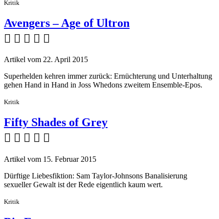
Kritik
Avengers – Age of Ultron
    
Artikel vom 22. April 2015
Superhelden kehren immer zurück: Ernüchterung und Unterhaltung
gehen Hand in Hand in Joss Whedons zweitem Ensemble-Epos.
Kritik
Fifty Shades of Grey
    
Artikel vom 15. Februar 2015
Dürftige Liebesfiktion: Sam Taylor-Johnsons Banalisierung
sexueller Gewalt ist der Rede eigentlich kaum wert.
Kritik