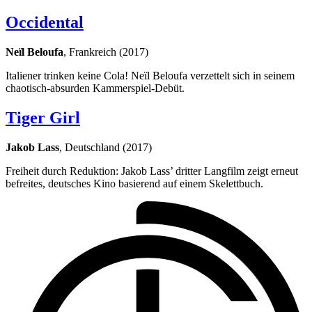
Occidental
Neïl Beloufa
, Frankreich (2017)
Italiener trinken keine Cola! Neïl Beloufa verzettelt sich in seinem
chaotisch-absurden Kammerspiel-Debüt.
Tiger Girl
Jakob Lass
, Deutschland (2017)
Freiheit durch Reduktion: Jakob Lass’ dritter Langfilm zeigt erneut
befreites, deutsches Kino basierend auf einem Skelettbuch.