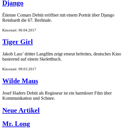
Django
Étienne Comars Debüt eröffnet mit einem Porträt über Django
Reinhardt die 67. Berlinale.
Kinostart: 06.04.2017
Tiger Girl
Jakob Lass’ dritter Langfilm zeigt erneut befreites, deutsches Kino
basierend auf einem Skelettbuch.
Kinostart: 09.03.2017
Wilde Maus
Josef Haders Debüt als Regisseur ist ein harmloser Film über
Kommunikation und Schnee.
Neue Artikel
Mr. Long