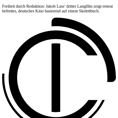
Freiheit durch Reduktion: Jakob Lass’ dritter Langfilm zeigt erneut
befreites, deutsches Kino basierend auf einem Skelettbuch.