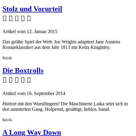
Stolz und Vorurteil
    
Artikel vom 12. Januar 2015
Das größte Spiel der Welt: Joe Wrights adaptiert Jane Austens
Romanklassiker aus dem Jahr 1813 mit Keira Knightley.
Kritik
Die Boxtrolls
    
Artikel vom 16. September 2014
Hinfort mit den Wurstfingern! Die Maschinerie Laika setzt sich in
den animierten Gang. Holpernd, gesättigt, lieblos, banal.
Kritik
A Long Way Down