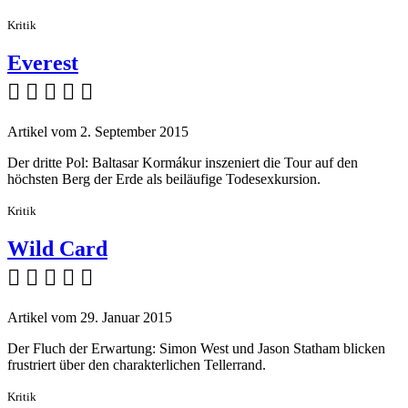
Kritik
Everest
    
Artikel vom 2. September 2015
Der dritte Pol: Baltasar Kormákur inszeniert die Tour auf den
höchsten Berg der Erde als beiläufige Todesexkursion.
Kritik
Wild Card
    
Artikel vom 29. Januar 2015
Der Fluch der Erwartung: Simon West und Jason Statham blicken
frustriert über den charakterlichen Tellerrand.
Kritik