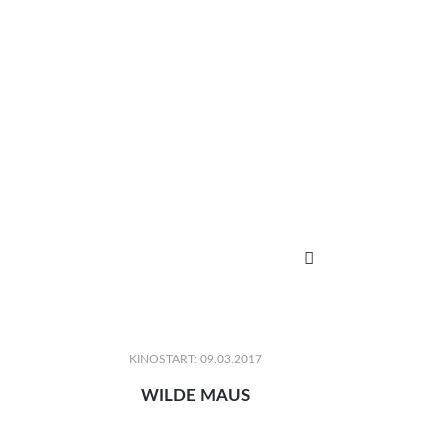

KINOSTART: 09.03.2017
WILDE MAUS