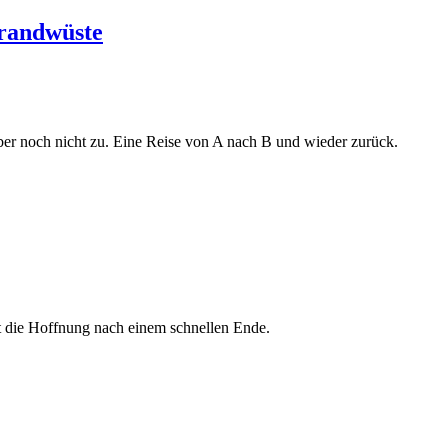
Brandwüste
er noch nicht zu. Eine Reise von A nach B und wieder zurück.
rt die Hoffnung nach einem schnellen Ende.