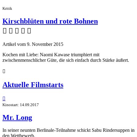
Kritik
Kirschblüten und rote Bohnen
    
Artikel vom 9. November 2015
Kochen mit Liebe: Naomi Kawase triumphiert mit
zwischenmenschlicher Güte, die sich einfach durch Stärke äußert.

Aktuelle Filmstarts

Kinostart: 14.09.2017
Mr. Long
In seiner neunten Berlinale-Teilnahme schickt Sabu Rindersuppen in
den Wettbewerb.