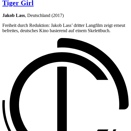
Tiger Girl
Jakob Lass
, Deutschland (2017)
Freiheit durch Reduktion: Jakob Lass’ dritter Langfilm zeigt erneut
befreites, deutsches Kino basierend auf einem Skelettbuch.