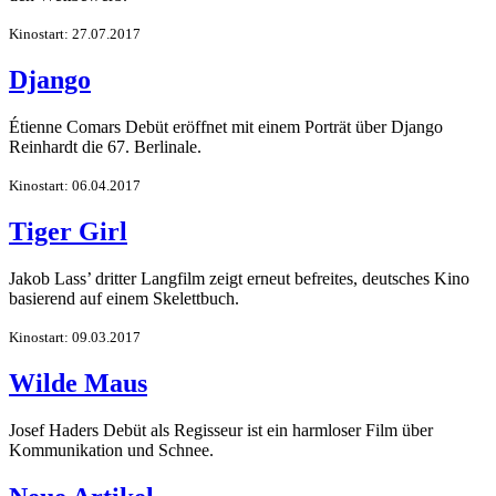
Kinostart: 27.07.2017
Django
Étienne Comars Debüt eröffnet mit einem Porträt über Django
Reinhardt die 67. Berlinale.
Kinostart: 06.04.2017
Tiger Girl
Jakob Lass’ dritter Langfilm zeigt erneut befreites, deutsches Kino
basierend auf einem Skelettbuch.
Kinostart: 09.03.2017
Wilde Maus
Josef Haders Debüt als Regisseur ist ein harmloser Film über
Kommunikation und Schnee.