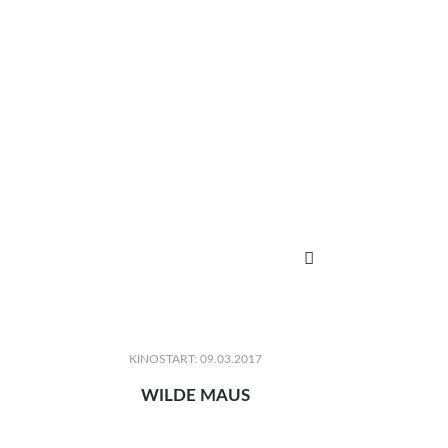

KINOSTART: 09.03.2017
WILDE MAUS