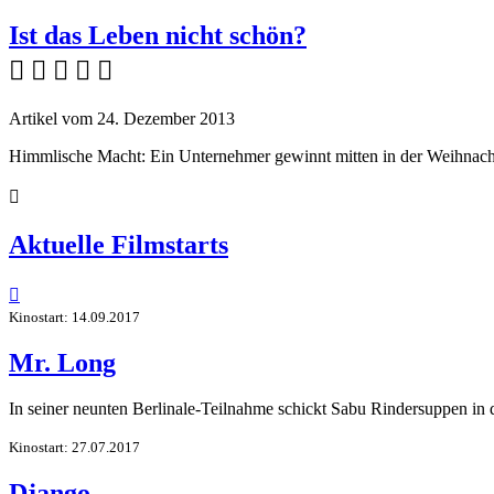
Ist das Leben nicht schön?
    
Artikel vom 24. Dezember 2013
Himmlische Macht: Ein Unternehmer gewinnt mitten in der Weihnach

Aktuelle Filmstarts

Kinostart: 14.09.2017
Mr. Long
In seiner neunten Berlinale-Teilnahme schickt Sabu Rindersuppen in
Kinostart: 27.07.2017
Django