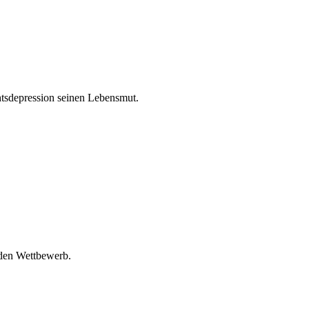
tsdepression seinen Lebensmut.
 den Wettbewerb.