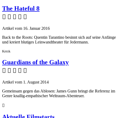
The Hateful 8
    
Artikel vom 16. Januar 2016
Back to the Roots: Quentin Tarantino besinnt sich auf seine Anfänge
und kreiert blutiges Leinwandtheater für Jedermann.
Kritik
Guardians of the Galaxy
    
Artikel vom 1. August 2014
Gemeinsam gegen das Ablosen: James Gunn bringt die Referenz im
Genre knallig-empathischer Weltraum-Abenteuer.

Aktuelle Filmstarts