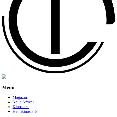
Menü
Magazin
Neue Artikel
Kinostarts
Heimkinostarts