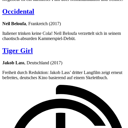
Occidental
Neïl Beloufa
, Frankreich (2017)
Italiener trinken keine Cola! Neïl Beloufa verzettelt sich in seinem
chaotisch-absurden Kammerspiel-Debüt.
Tiger Girl
Jakob Lass
, Deutschland (2017)
Freiheit durch Reduktion: Jakob Lass’ dritter Langfilm zeigt erneut
befreites, deutsches Kino basierend auf einem Skelettbuch.