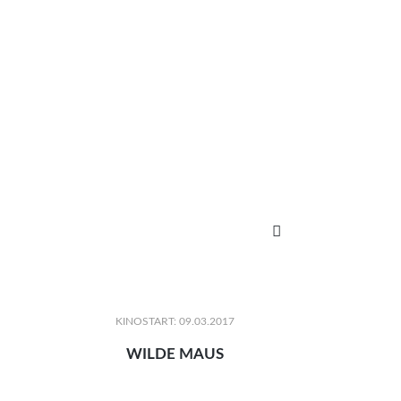

KINOSTART: 09.03.2017
WILDE MAUS