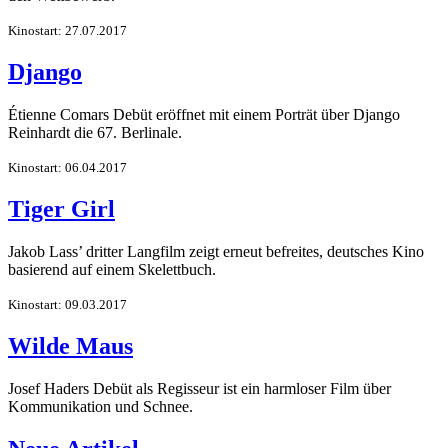
Kinostart: 27.07.2017
Django
Étienne Comars Debüt eröffnet mit einem Porträt über Django
Reinhardt die 67. Berlinale.
Kinostart: 06.04.2017
Tiger Girl
Jakob Lass’ dritter Langfilm zeigt erneut befreites, deutsches Kino
basierend auf einem Skelettbuch.
Kinostart: 09.03.2017
Wilde Maus
Josef Haders Debüt als Regisseur ist ein harmloser Film über
Kommunikation und Schnee.