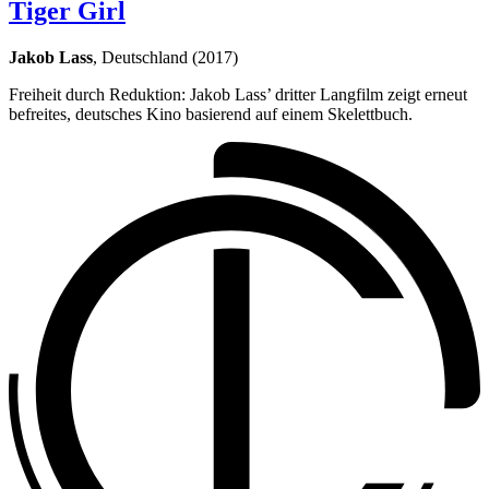
Tiger Girl
Jakob Lass
, Deutschland (2017)
Freiheit durch Reduktion: Jakob Lass’ dritter Langfilm zeigt erneut
befreites, deutsches Kino basierend auf einem Skelettbuch.