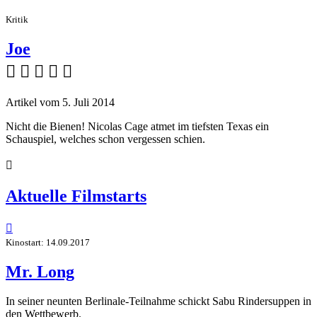
Kritik
Joe
    
Artikel vom 5. Juli 2014
Nicht die Bienen! Nicolas Cage atmet im tiefsten Texas ein
Schauspiel, welches schon vergessen schien.

Aktuelle Filmstarts

Kinostart: 14.09.2017
Mr. Long
In seiner neunten Berlinale-Teilnahme schickt Sabu Rindersuppen in
den Wettbewerb.