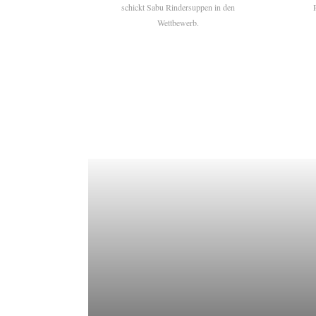
schickt Sabu Rindersuppen in den
Wettbewerb.