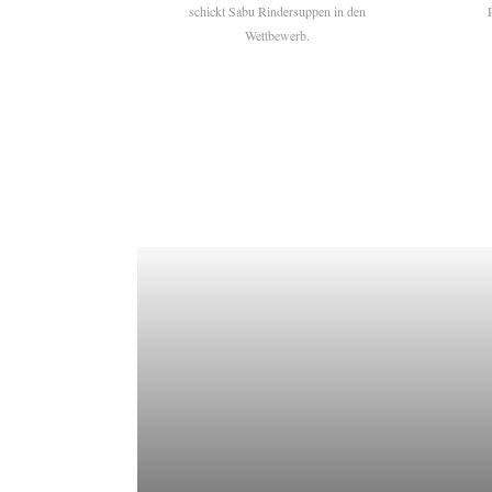
schickt Sabu Rindersuppen in den
Wettbewerb.