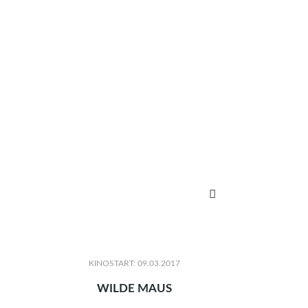

KINOSTART: 09.03.2017
WILDE MAUS