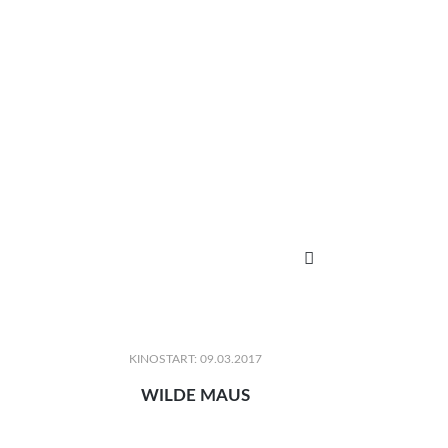

KINOSTART: 09.03.2017
WILDE MAUS