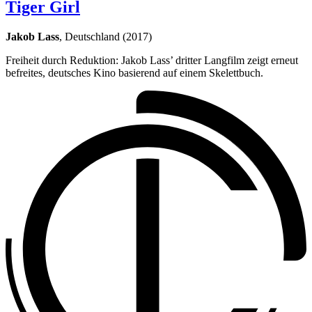
Tiger Girl
Jakob Lass
, Deutschland (2017)
Freiheit durch Reduktion: Jakob Lass’ dritter Langfilm zeigt erneut
befreites, deutsches Kino basierend auf einem Skelettbuch.