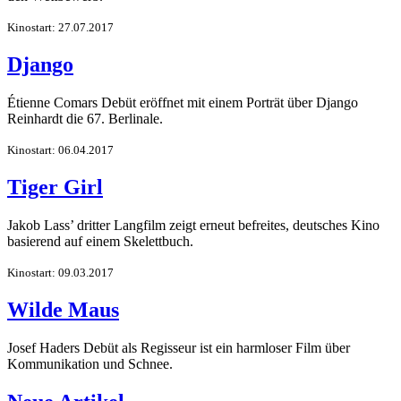
Kinostart: 27.07.2017
Django
Étienne Comars Debüt eröffnet mit einem Porträt über Django
Reinhardt die 67. Berlinale.
Kinostart: 06.04.2017
Tiger Girl
Jakob Lass’ dritter Langfilm zeigt erneut befreites, deutsches Kino
basierend auf einem Skelettbuch.
Kinostart: 09.03.2017
Wilde Maus
Josef Haders Debüt als Regisseur ist ein harmloser Film über
Kommunikation und Schnee.