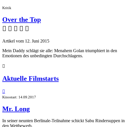
Kritik
Over the Top
    
Artikel vom 12. Juni 2015
Mein Daddy schlägt sie alle: Menahem Golan triumphiert in den
Emotionen des unbedingten Durchschlagens.

Aktuelle Filmstarts

Kinostart: 14.09.2017
Mr. Long
In seiner neunten Berlinale-Teilnahme schickt Sabu Rindersuppen in
den Wettbewerb.