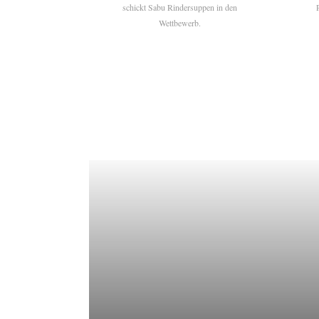
schickt Sabu Rindersuppen in den
Wettbewerb.