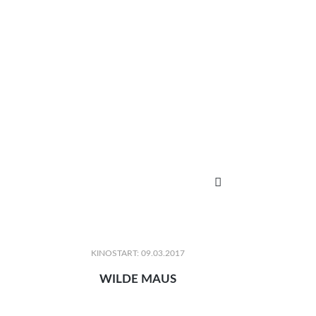

KINOSTART: 09.03.2017
WILDE MAUS