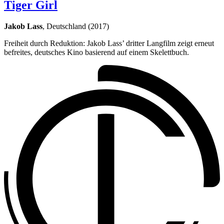
Tiger Girl
Jakob Lass
, Deutschland (2017)
Freiheit durch Reduktion: Jakob Lass’ dritter Langfilm zeigt erneut
befreites, deutsches Kino basierend auf einem Skelettbuch.