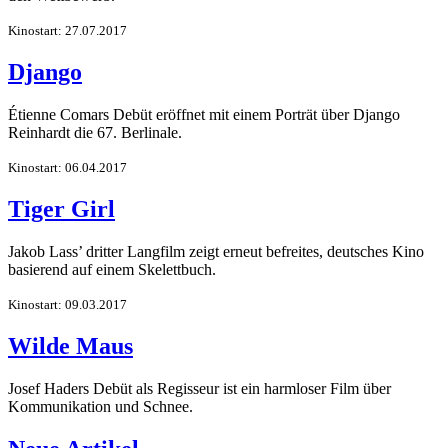
Kinostart: 27.07.2017
Django
Étienne Comars Debüt eröffnet mit einem Porträt über Django
Reinhardt die 67. Berlinale.
Kinostart: 06.04.2017
Tiger Girl
Jakob Lass’ dritter Langfilm zeigt erneut befreites, deutsches Kino
basierend auf einem Skelettbuch.
Kinostart: 09.03.2017
Wilde Maus
Josef Haders Debüt als Regisseur ist ein harmloser Film über
Kommunikation und Schnee.