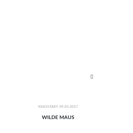

KINOSTART: 09.03.2017
WILDE MAUS