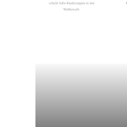
schickt Sabu Rindersuppen in den
Wettbewerb.