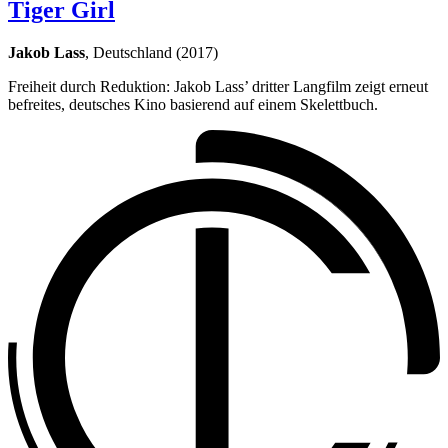
Tiger Girl
Jakob Lass
, Deutschland (2017)
Freiheit durch Reduktion: Jakob Lass’ dritter Langfilm zeigt erneut
befreites, deutsches Kino basierend auf einem Skelettbuch.