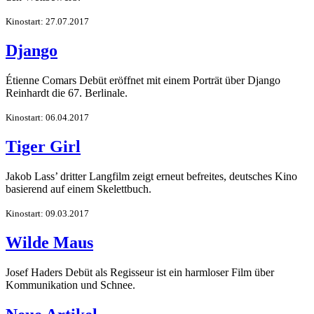
Kinostart: 27.07.2017
Django
Étienne Comars Debüt eröffnet mit einem Porträt über Django
Reinhardt die 67. Berlinale.
Kinostart: 06.04.2017
Tiger Girl
Jakob Lass’ dritter Langfilm zeigt erneut befreites, deutsches Kino
basierend auf einem Skelettbuch.
Kinostart: 09.03.2017
Wilde Maus
Josef Haders Debüt als Regisseur ist ein harmloser Film über
Kommunikation und Schnee.