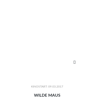

KINOSTART: 09.03.2017
WILDE MAUS