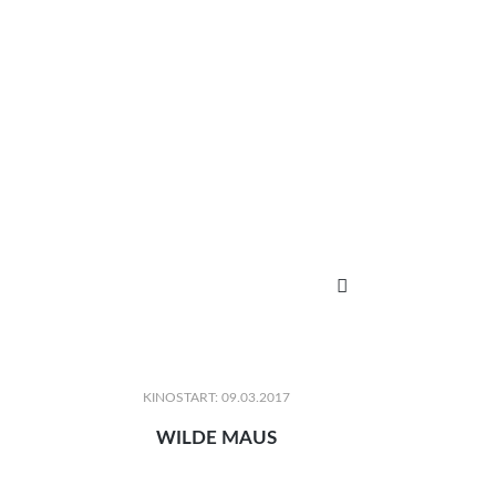

KINOSTART: 09.03.2017
WILDE MAUS