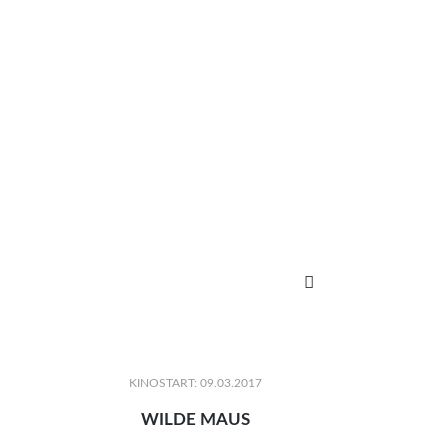

KINOSTART: 09.03.2017
WILDE MAUS