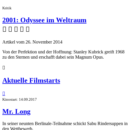
Kritik
2001: Odyssee im Weltraum
    
Artikel vom 26. November 2014
Von der Perfektion und der Hoffnung: Stanley Kubrick greift 1968
zu den Sternen und erschafft dabei sein Magnum Opus.

Aktuelle Filmstarts

Kinostart: 14.09.2017
Mr. Long
In seiner neunten Berlinale-Teilnahme schickt Sabu Rindersuppen in
den Wettbewerb.