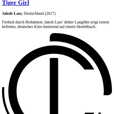
Tiger Girl
Jakob Lass
, Deutschland (2017)
Freiheit durch Reduktion: Jakob Lass’ dritter Langfilm zeigt erneut
befreites, deutsches Kino basierend auf einem Skelettbuch.