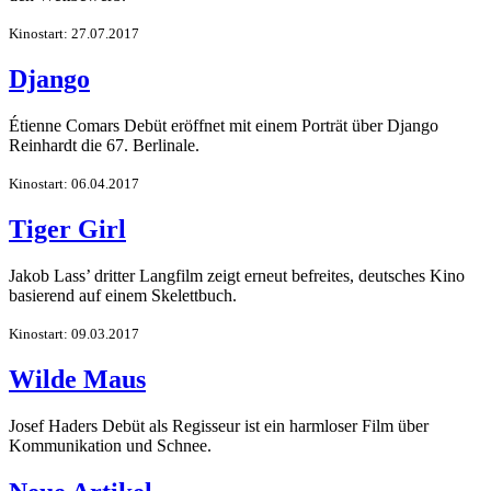
Kinostart: 27.07.2017
Django
Étienne Comars Debüt eröffnet mit einem Porträt über Django
Reinhardt die 67. Berlinale.
Kinostart: 06.04.2017
Tiger Girl
Jakob Lass’ dritter Langfilm zeigt erneut befreites, deutsches Kino
basierend auf einem Skelettbuch.
Kinostart: 09.03.2017
Wilde Maus
Josef Haders Debüt als Regisseur ist ein harmloser Film über
Kommunikation und Schnee.