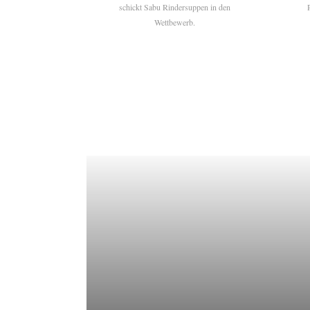
schickt Sabu Rindersuppen in den
Wettbewerb.