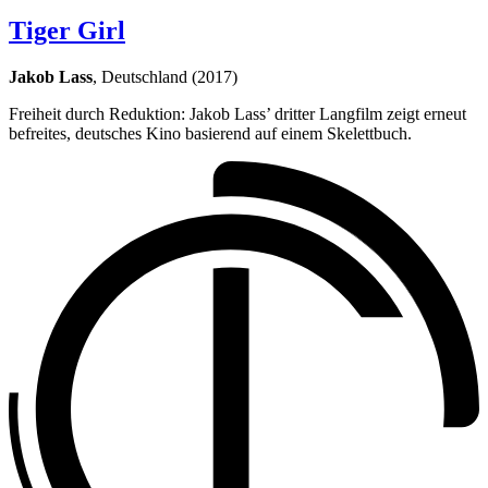
Tiger Girl
Jakob Lass
, Deutschland (2017)
Freiheit durch Reduktion: Jakob Lass’ dritter Langfilm zeigt erneut
befreites, deutsches Kino basierend auf einem Skelettbuch.