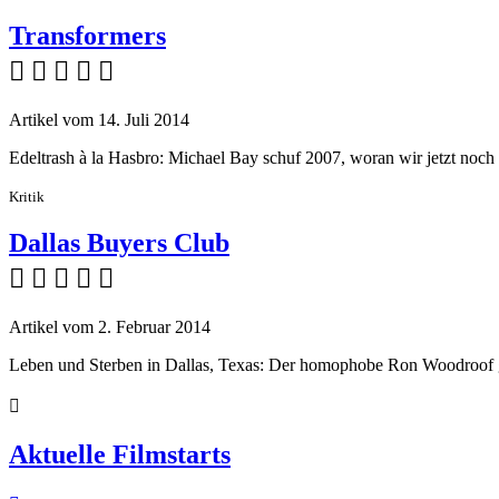
Transformers
    
Artikel vom 14. Juli 2014
Edeltrash à la Hasbro: Michael Bay schuf 2007, woran wir jetzt noch 
Kritik
Dallas Buyers Club
    
Artikel vom 2. Februar 2014
Leben und Sterben in Dallas, Texas: Der homophobe Ron Woodroof g

Aktuelle Filmstarts