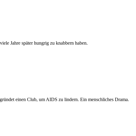
viele Jahre später hungrig zu knabbern haben.
ründet einen Club, um AIDS zu lindern. Ein menschliches Drama.