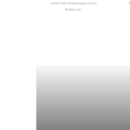
schickt Sabu Rindersuppen in den
Wettbewerb.